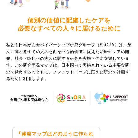
個別の価値に配慮したケアを
必要なすべての人々に届けるために
私ども日本がんサバイバーシップ研究グループ（SaQRA）は、が
んに関わる全ての人の意向を中心的価値に捉えた治療やケアの開
発、社会・臨床への実装に関する研究を実施・伴走支援していま
す。この研究開発マップは、日本国内で実施されている主要な研
究を俯瞰するとともに、アンメットニーズに応えた研究を計画す
るために利用します。
『開発マップはどのように作られ