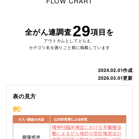
FLOW CHART
29
全がん連調査
項目を
アウトカムとしてとらえ、
カテゴリ名を困りごと順に掲載しています
2024.02.01作成
2026.03.01更新
表の見方