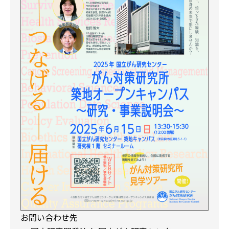
お問い合わせ先