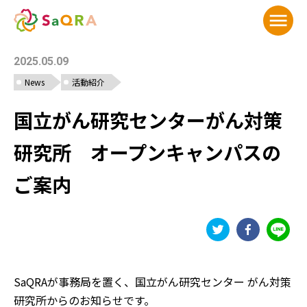
メニ
2025.05.09
News
活動紹介
国立がん研究センターがん対策
研究所 オープンキャンパスの
ご案内
SaQRAが事務局を置く、国立がん研究センター がん対策
研究所からのお知らせです。