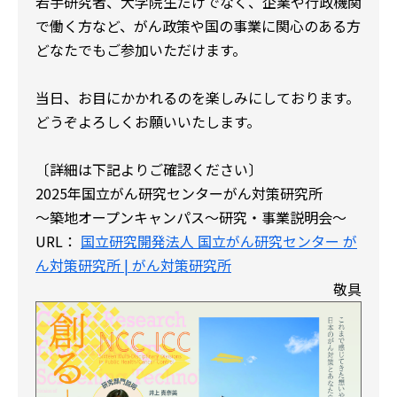
若手研究者、大学院生だけでなく、企業や行政機関
で働く方など、がん政策や国の事業に関心のある方
どなたでもご参加いただけます。
当日、お目にかかれるのを楽しみにしております。
どうぞよろしくお願いいたします。
〔詳細は下記よりご確認ください〕
2025年国立がん研究センターがん対策研究所
～築地オープンキャンパス～研究・事業説明会～
URL：
国立研究開発法人 国立がん研究センター が
ん対策研究所 | がん対策研究所
敬具