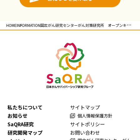
HOME
INFORMATION
国立がん研究センターがん対策研究所 オープンキャ
ンパスのご案内
私たちについて
サイトマップ
お知らせ
個人情報保護方針
SaQRA研究
サイトポリシー
研究開発マップ
お問い合わせ