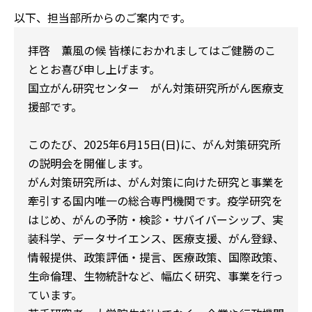
以下、担当部所からのご案内です。
拝啓 薫風の候 皆様におかれましてはご健勝のこ
ととお喜び申し上げます。
国立がん研究センター がん対策研究所がん医療支
援部です。
このたび、2025年6月15日(日)に、がん対策研究所
の説明会を開催します。
がん対策研究所は、がん対策に向けた研究と事業を
牽引する国内唯一の総合専門機関です。疫学研究を
はじめ、がんの予防・検診・サバイバーシップ、実
装科学、データサイエンス、医療支援、がん登録、
情報提供、政策評価・提言、医療政策、国際政策、
生命倫理、生物統計など、幅広く研究、事業を行っ
ています。