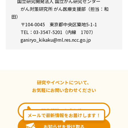
国立研究開発法人 国立がん研究センター
がん対策研究所 がん医療支援部（担当：和
田）
〒104-0045 東京都中央区築地5-1-1
TEL：03-3547-5201（内線 1707）
ganiryo_kikaku@ml.res.ncc.go.jp
研究やイベントについて、
お気軽にお問い合わせください
研究相談のお申し込み
メールで最新情報をお届けします！
お知らせを受け取る