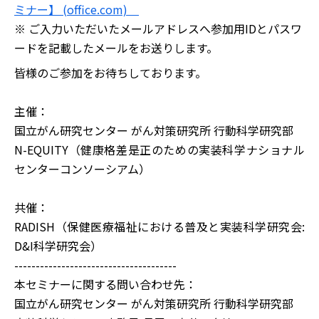
ミナー】 (office.com)
※ ご入力いただいたメールアドレスへ参加用IDとパスワ
ードを記載したメールをお送りします。
皆様のご参加をお待ちしております。
主催：
国⽴がん研究センター がん対策研究所 行動科学研究部
N-EQUITY（健康格差是正のための実装科学ナショナル
センターコンソーシアム）
共催：
RADISH（保健医療福祉における普及と実装科学研究会:
D&I科学研究会）
--------------------------------------
本セミナーに関する問い合わせ先：
国立がん研究センター がん対策研究所 行動科学研究部