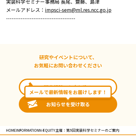
実装科学セミナー事務局 長尾、齋藤、島津
メールアドレス：
impsci-sem@ml.res.ncc.go.jp
--------------------------------------
研究やイベントについて、
お気軽にお問い合わせください
研究相談のお申し込み
メールで最新情報をお届けします！
お知らせを受け取る
HOME
INFORMATION
N-EQUITY主催：第9回実装科学セミナーのご案内