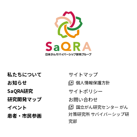
私たちについて
サイトマップ
お知らせ
個人情報保護方針
SaQRA研究
サイトポリシー
研究開発マップ
お問い合わせ
イベント
国立がん研究センター がん
対策研究所 サバイバーシップ研
患者・市民参画
究部