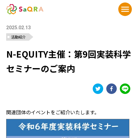
メニ
2025.02.13
活動紹介
N-EQUITY主催：第9回実装科学
セミナーのご案内
関連団体のイベントをご紹介いたします。