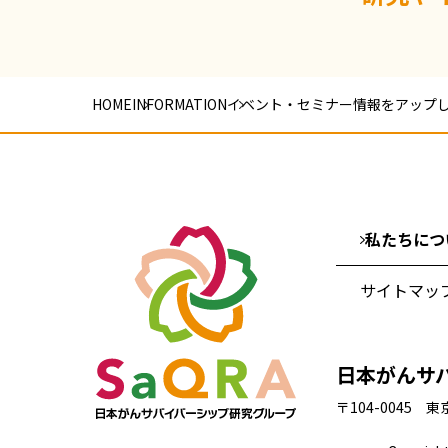
HOME
INFORMATION
イベント・セミナー情報をアップ
私たちにつ
サイトマッ
日本がんサ
〒104-0045 