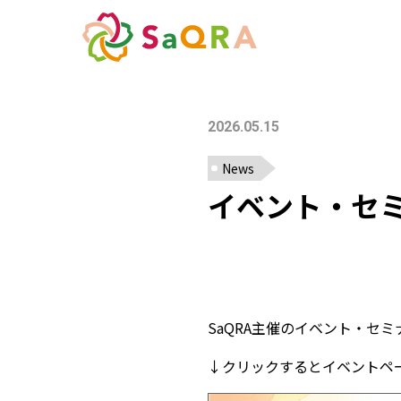
2026.05.15
News
イベント・セ
SaQRA主催のイベント・セ
↓クリックするとイベントペ