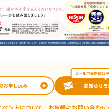
メールで最新情報
のお申し込み
お知らせを
イベントについて、
お気軽にお問い合わせ