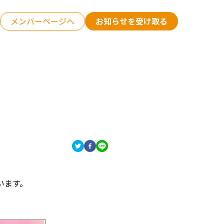
メンバーページへ
お知らせを受け取る
います。